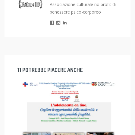
Associazione culturale no profit di
benessere psico-corporeo
TI POTREBBE PIACERE ANCHE