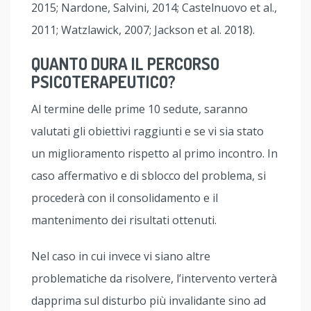
2015; Nardone, Salvini, 2014; Castelnuovo et al.,
2011; Watzlawick, 2007; Jackson et al. 2018).
QUANTO DURA IL PERCORSO
PSICOTERAPEUTICO?
Al termine delle prime 10 sedute, saranno
valutati gli obiettivi raggiunti e se vi sia stato
un miglioramento rispetto al primo incontro. In
caso affermativo e di sblocco del problema, si
procederà con il consolidamento e il
mantenimento dei risultati ottenuti.
Nel caso in cui invece vi siano altre
problematiche da risolvere, l’intervento verterà
dapprima sul disturbo più invalidante sino ad