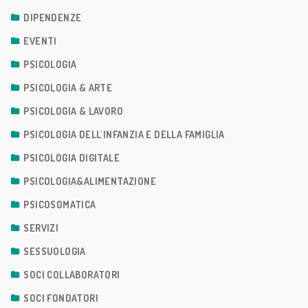
DIPENDENZE
EVENTI
PSICOLOGIA
PSICOLOGIA & ARTE
PSICOLOGIA & LAVORO
PSICOLOGIA DELL'INFANZIA E DELLA FAMIGLIA
PSICOLOGIA DIGITALE
PSICOLOGIA&ALIMENTAZIONE
PSICOSOMATICA
SERVIZI
SESSUOLOGIA
SOCI COLLABORATORI
SOCI FONDATORI