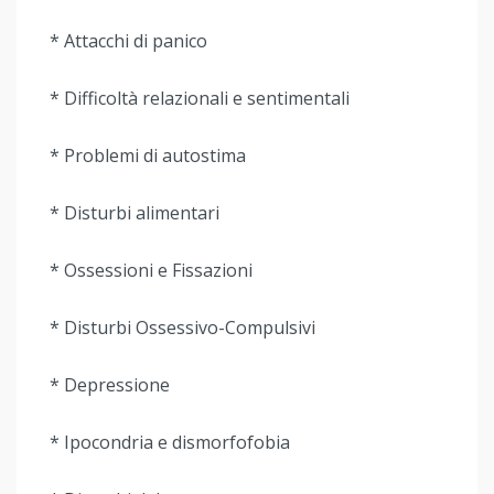
* Attacchi di panico
* Difficoltà relazionali e sentimentali
* Problemi di autostima
* Disturbi alimentari
* Ossessioni e Fissazioni
* Disturbi Ossessivo-Compulsivi
* Depressione
* Ipocondria e dismorfofobia