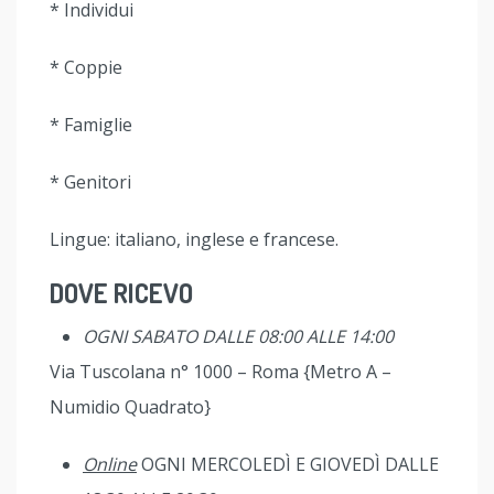
* Individui
* Coppie
* Famiglie
* Genitori
Lingue: italiano, inglese e francese.
DOVE RICEVO
OGNI SABATO
DALLE 08:00 ALLE 14:00
Via Tuscolana n° 1000 – Roma {Metro A –
Numidio Quadrato}
Online
OGNI MERCOLEDÌ E GIOVEDÌ DALLE