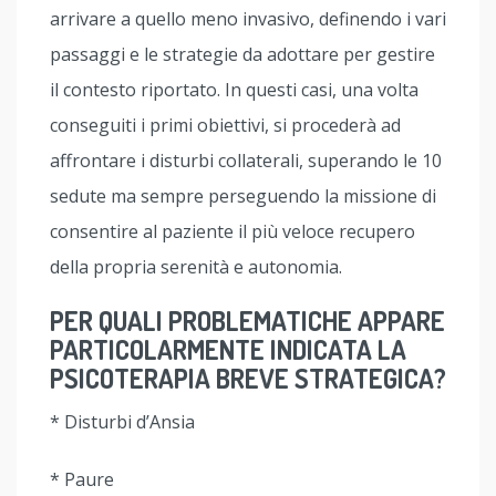
arrivare a quello meno invasivo, definendo i vari
passaggi e le strategie da adottare per gestire
il contesto riportato. In questi casi, una volta
conseguiti i primi obiettivi, si procederà ad
affrontare i disturbi collaterali, superando le 10
sedute ma sempre perseguendo la missione di
consentire al paziente il più veloce recupero
della propria serenità e autonomia.
PER QUALI PROBLEMATICHE APPARE
PARTICOLARMENTE INDICATA LA
PSICOTERAPIA BREVE STRATEGICA?
* Disturbi d’Ansia
* Paure