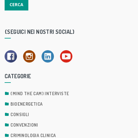
{SEGUICI NEI NOSTRI SOCIAL}
CATEGORIE
{MIND THE CAM} INTERVISTE
BIOENERGETICA
CONSIGLI
CONVENZIONI
CRIMINOLOGIA CLINICA