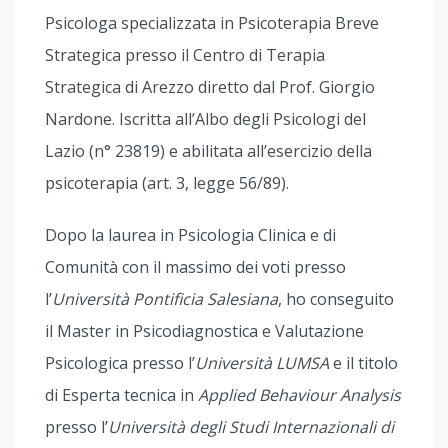
Psicologa specializzata in Psicoterapia Breve
Strategica presso il Centro di Terapia
Strategica di Arezzo diretto dal Prof. Giorgio
Nardone. Iscritta all’Albo degli Psicologi del
Lazio (n° 23819) e abilitata all’esercizio della
psicoterapia (art. 3, legge 56/89).
Dopo la laurea in Psicologia Clinica e di
Comunità con il massimo dei voti presso
l’
Università Pontificia Salesiana
, ho conseguito
il Master in Psicodiagnostica e Valutazione
Psicologica presso l’
Università LUMSA
e il titolo
di Esperta tecnica in
Applied Behaviour Analysis
presso l’
Università degli Studi Internazionali di