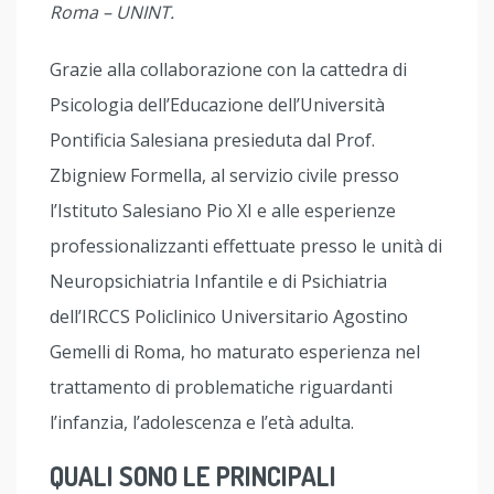
Roma – UNINT.
Grazie alla collaborazione con la cattedra di
Psicologia dell’Educazione dell’Università
Pontificia Salesiana presieduta dal Prof.
Zbigniew Formella, al servizio civile presso
l’Istituto Salesiano Pio XI e alle esperienze
professionalizzanti effettuate presso le unità di
Neuropsichiatria Infantile e di Psichiatria
dell’IRCCS Policlinico Universitario Agostino
Gemelli di Roma, ho maturato esperienza nel
trattamento di problematiche riguardanti
l’infanzia, l’adolescenza e l’età adulta.
QUALI SONO LE PRINCIPALI