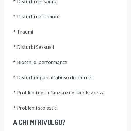
* Disturbi del sonno
* Disturbi dell’Umore
* Traumi
* Disturbi Sessuali
* Blocchi di performance
* Disturbi legati all’abuso di internet
* Problemi dell’infanzia e dell’adolescenza
* Problemi scolastici
A CHI MI RIVOLGO?