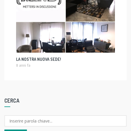
LA NOSTRA NUOVA SEDE!
8 anni fa
CERCA