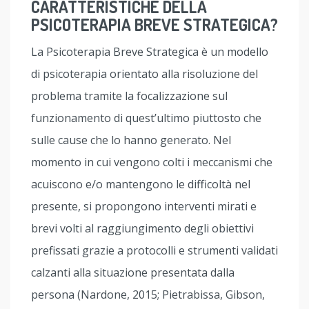
CARATTERISTICHE DELLA
PSICOTERAPIA BREVE STRATEGICA?
La Psicoterapia Breve Strategica è un modello
di psicoterapia orientato alla risoluzione del
problema tramite la focalizzazione sul
funzionamento di quest’ultimo piuttosto che
sulle cause che lo hanno generato. Nel
momento in cui vengono colti i meccanismi che
acuiscono e/o mantengono le difficoltà nel
presente, si propongono interventi mirati e
brevi volti al raggiungimento degli obiettivi
prefissati grazie a protocolli e strumenti validati
calzanti alla situazione presentata dalla
persona (Nardone, 2015; Pietrabissa, Gibson,