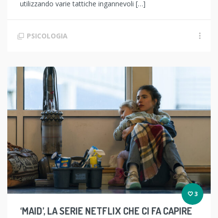
utilizzando varie tattiche ingannevoli […]
PSICOLOGIA
3
‘MAID’, LA SERIE NETFLIX CHE CI FA CAPIRE