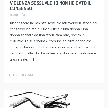
VIOLENZA SESSUALE: IO NON HO DATO IL
CONSENSO.
5 anni fa
Riconoscere la violenza sessuale attraverso la storia del
consenso violato di Lucia. Lucia è una donna. Una
donna segnata da una storia familiare, sociale e
culturale. La sua storia è comune ad altre donne che
come lei hanno incontrato un uomo violento durante il
cammino della vita. La violenza agita contro le donne è
trasversale, […]
PSICOLOGIA