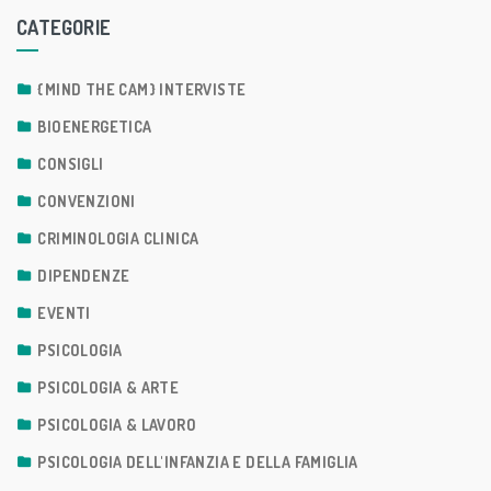
CATEGORIE
{MIND THE CAM} INTERVISTE
BIOENERGETICA
CONSIGLI
CONVENZIONI
CRIMINOLOGIA CLINICA
DIPENDENZE
EVENTI
PSICOLOGIA
PSICOLOGIA & ARTE
PSICOLOGIA & LAVORO
PSICOLOGIA DELL'INFANZIA E DELLA FAMIGLIA