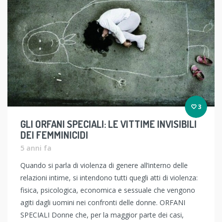
3
GLI ORFANI SPECIALI: LE VITTIME INVISIBILI
DEI FEMMINICIDI
5 anni fa
Quando si parla di violenza di genere all’interno delle
relazioni intime, si intendono tutti quegli atti di violenza:
fisica, psicologica, economica e sessuale che vengono
agiti dagli uomini nei confronti delle donne. ORFANI
SPECIALI Donne che, per la maggior parte dei casi,