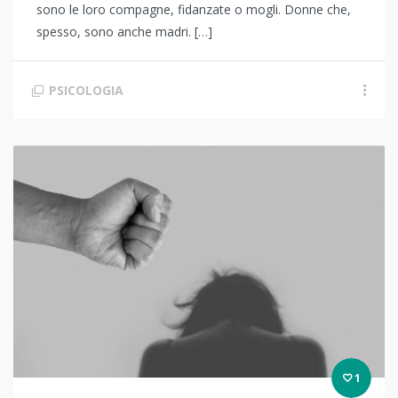
sono le loro compagne, fidanzate o mogli. Donne che,
spesso, sono anche madri. […]
PSICOLOGIA
1