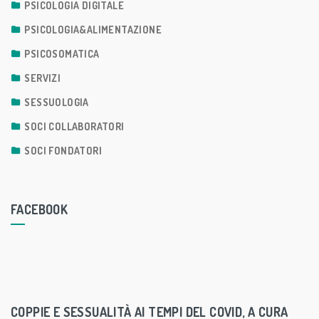
PSICOLOGIA DIGITALE
PSICOLOGIA&ALIMENTAZIONE
PSICOSOMATICA
SERVIZI
SESSUOLOGIA
SOCI COLLABORATORI
SOCI FONDATORI
FACEBOOK
COPPIE E SESSUALITÀ AI TEMPI DEL COVID, A CURA