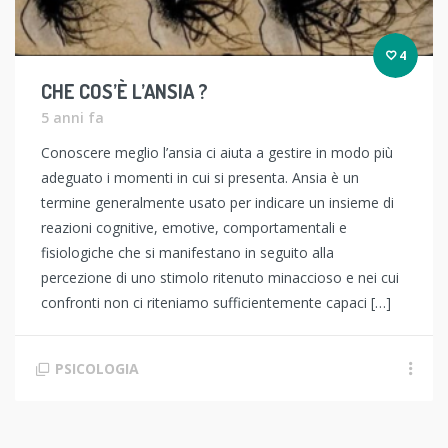
4
CHE COS’È L’ANSIA ?
5 anni fa
Conoscere meglio l’ansia ci aiuta a gestire in modo più
adeguato i momenti in cui si presenta. Ansia è un
termine generalmente usato per indicare un insieme di
reazioni cognitive, emotive, comportamentali e
fisiologiche che si manifestano in seguito alla
percezione di uno stimolo ritenuto minaccioso e nei cui
confronti non ci riteniamo sufficientemente capaci […]
PSICOLOGIA