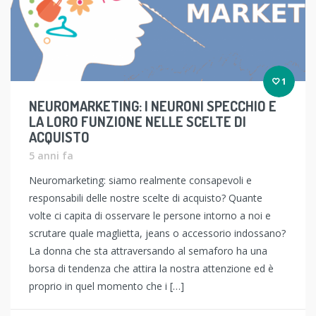
1
NEUROMARKETING: I NEURONI SPECCHIO E
LA LORO FUNZIONE NELLE SCELTE DI
ACQUISTO
5 anni fa
Neuromarketing: siamo realmente consapevoli e
responsabili delle nostre scelte di acquisto? Quante
volte ci capita di osservare le persone intorno a noi e
scrutare quale maglietta, jeans o accessorio indossano?
La donna che sta attraversando al semaforo ha una
borsa di tendenza che attira la nostra attenzione ed è
proprio in quel momento che i […]