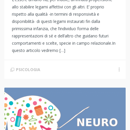
allo stabilire legami affettivi con gli altri. E’ proprio
rispetto alla qualità -in termini di responsività e
disponibilità- di questi legami instaurati fin dalla
primissima infanzia, che l’individuo forma delle
rappresentazioni di sé e dell’altro che guidano futuri
comportamenti e scelte, specie in campo relazionale.In
questo articolo vedremo […]
PSICOLOGIA