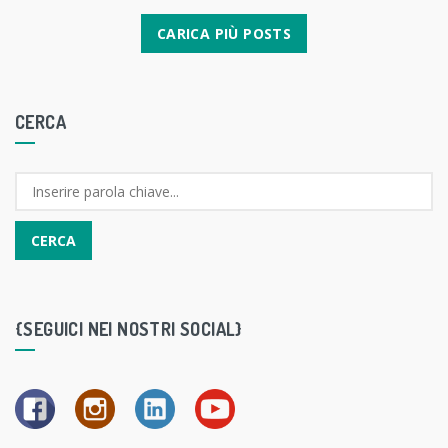
POSTS
CARICA PIÙ POSTS
NAVIGATION
CERCA
{SEGUICI NEI NOSTRI SOCIAL}