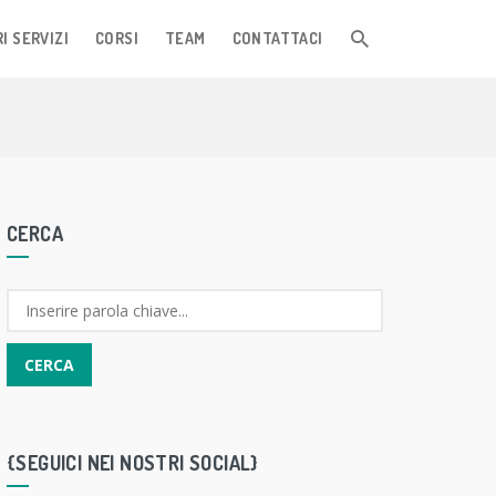
I SERVIZI
CORSI
TEAM
CONTATTACI
CERCA
{SEGUICI NEI NOSTRI SOCIAL}