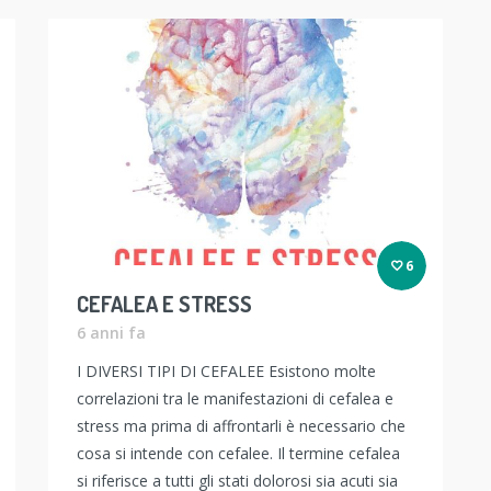
6
CEFALEA E STRESS
6 anni fa
I DIVERSI TIPI DI CEFALEE Esistono molte
correlazioni tra le manifestazioni di cefalea e
stress ma prima di affrontarli è necessario che
cosa si intende con cefalee. Il termine cefalea
si riferisce a tutti gli stati dolorosi sia acuti sia