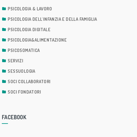
PSICOLOGIA & LAVORO
PSICOLOGIA DELL'INFANZIA E DELLA FAMIGLIA
PSICOLOGIA DIGITALE
PSICOLOGIA&ALIMENTAZIONE
PSICOSOMATICA
SERVIZI
SESSUOLOGIA
SOCI COLLABORATORI
SOCI FONDATORI
FACEBOOK