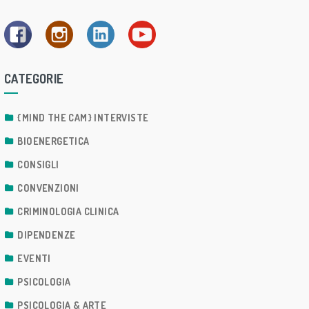
CATEGORIE
{MIND THE CAM} INTERVISTE
BIOENERGETICA
CONSIGLI
CONVENZIONI
CRIMINOLOGIA CLINICA
DIPENDENZE
EVENTI
PSICOLOGIA
PSICOLOGIA & ARTE