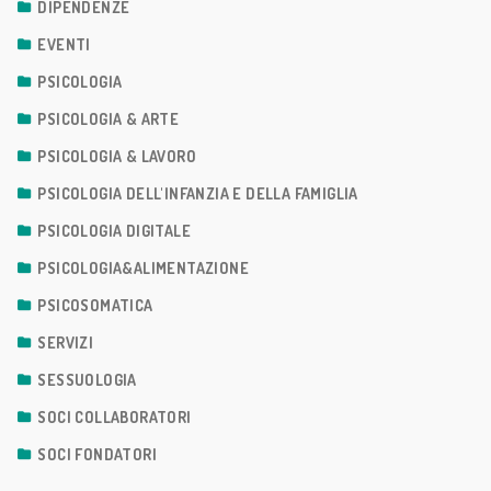
DIPENDENZE
EVENTI
PSICOLOGIA
PSICOLOGIA & ARTE
PSICOLOGIA & LAVORO
PSICOLOGIA DELL'INFANZIA E DELLA FAMIGLIA
PSICOLOGIA DIGITALE
PSICOLOGIA&ALIMENTAZIONE
PSICOSOMATICA
SERVIZI
SESSUOLOGIA
SOCI COLLABORATORI
SOCI FONDATORI