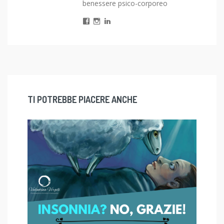
benessere psico-corporeo
TI POTREBBE PIACERE ANCHE