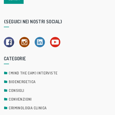
{SEGUICI NEI NOSTRI SOCIAL}
CATEGORIE
{MIND THE CAM} INTERVISTE
BIOENERGETICA
CONSIGLI
CONVENZIONI
CRIMINOLOGIA CLINICA