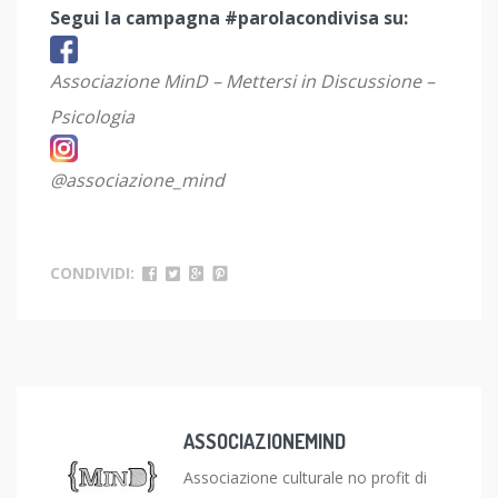
Segui la campagna #parolacondivisa su:
Associazione MinD – Mettersi in Discussione –
Psicologia
@associazione_mind
CONDIVIDI:
ASSOCIAZIONEMIND
Associazione culturale no profit di