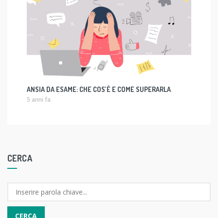
ANSIA DA ESAME: CHE COS’È E COME SUPERARLA
5 anni fa
CERCA