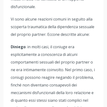
disfunzionale.
Vi sono alcune reazioni comuni in seguito alla
scoperta traumatica della dipendenza sessuale
del proprio partner. Eccone descritte alcune:
Diniego
: in molti casi, il coniuge era
esplicitamente a conoscenza di alcuni
comportamenti sessuali del proprio partner o
ne era intimamente coinvolto. Nel primo caso, i
coniugi possono reagire negando il problema,
finché non diventano consapevoli dei
meccanismi disfunzionali della loro relazione e
di quanto essi stessi siano stati complici nel