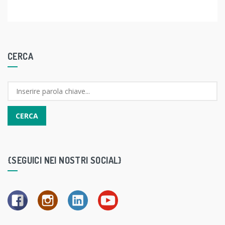
CERCA
{SEGUICI NEI NOSTRI SOCIAL}