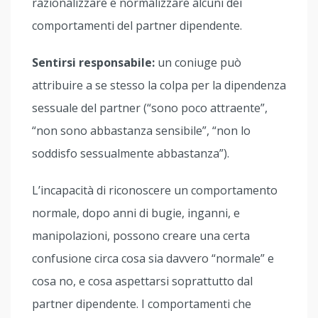
razionalizzare e normalizzare alcuni dei
comportamenti del partner dipendente.
Sentirsi responsabile:
un coniuge può
attribuire a se stesso la colpa per la dipendenza
sessuale del partner (“sono poco attraente”,
“non sono abbastanza sensibile”, “non lo
soddisfo sessualmente abbastanza”).
L’incapacità di riconoscere un comportamento
normale, dopo anni di bugie, inganni, e
manipolazioni, possono creare una certa
confusione circa cosa sia davvero “normale” e
cosa no, e cosa aspettarsi soprattutto dal
partner dipendente. I comportamenti che