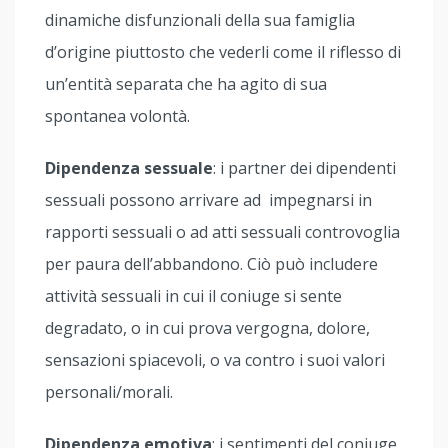
dinamiche disfunzionali della sua famiglia
d’origine piuttosto che vederli come il riflesso di
un’entità separata che ha agito di sua
spontanea volontà.
Dipendenza sessuale
: i partner dei dipendenti
sessuali possono arrivare ad impegnarsi in
rapporti sessuali o ad atti sessuali controvoglia
per paura dell’abbandono. Ciò può includere
attività sessuali in cui il coniuge si sente
degradato, o in cui prova vergogna, dolore,
sensazioni spiacevoli, o va contro i suoi valori
personali/morali.
Dipendenza emotiva
: i sentimenti del coniuge