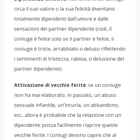
circa il suo valore o la sua felicità diventano
totalmente dipendenti dall’umore e dalle
sensazioni del partner dipendente (cioè, il
coniuge è felice solo se il partner è felice, il
coniuge è triste, arrabbiato o deluso riflettendo
i sentimenti di tristezza, rabbia, o delusione del
partner dipendente).
Attivazione di vecchie ferite
: se un coniuge
non ha mai elaborato, in passato, un abuso
sessuale infantile, un’incuria, un abbandono,
ecc., allora è probabile che la relazione con un
dipendente possa facilmente riaprire queste
vecchie ferite. I coniugi devono capire che al