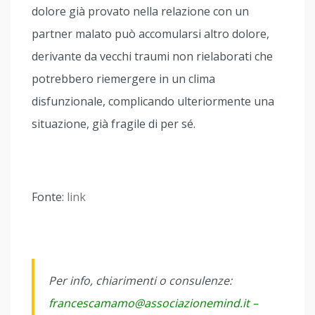
dolore già provato nella relazione con un
partner malato può accomularsi altro dolore,
derivante da vecchi traumi non rielaborati che
potrebbero riemergere in un clima
disfunzionale, complicando ulteriormente una
situazione, già fragile di per sé.
Fonte:
link
Per info, chiarimenti o consulenze:
francescamamo@
associazionemind.it –