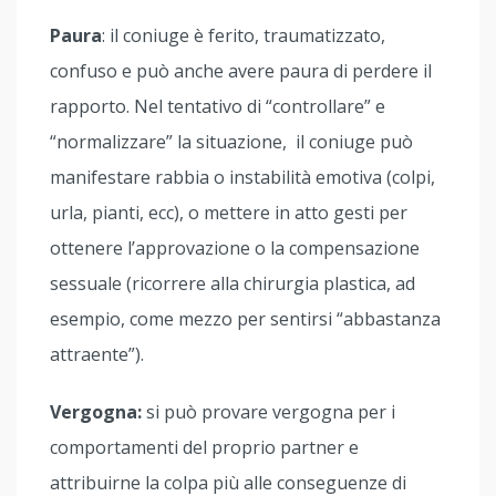
Paura
: il coniuge è ferito, traumatizzato,
confuso e può anche avere paura di perdere il
rapporto. Nel tentativo di “controllare” e
“normalizzare” la situazione, il coniuge può
manifestare rabbia o instabilità emotiva (colpi,
urla, pianti, ecc), o mettere in atto gesti per
ottenere l’approvazione o la compensazione
sessuale (ricorrere alla chirurgia plastica, ad
esempio, come mezzo per sentirsi “abbastanza
attraente”).
Vergogna:
si può provare vergogna per i
comportamenti del proprio partner e
attribuirne la colpa più alle conseguenze di