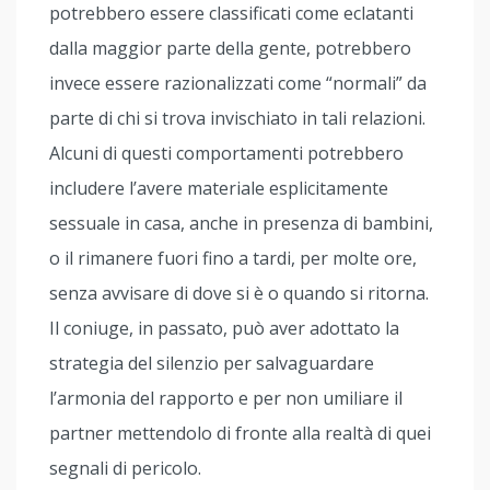
potrebbero essere classificati come eclatanti
dalla maggior parte della gente, potrebbero
invece essere razionalizzati come “normali” da
parte di chi si trova invischiato in tali relazioni.
Alcuni di questi comportamenti potrebbero
includere l’avere materiale esplicitamente
sessuale in casa, anche in presenza di bambini,
o il rimanere fuori fino a tardi, per molte ore,
senza avvisare di dove si è o quando si ritorna.
Il coniuge, in passato, può aver adottato la
strategia del silenzio per salvaguardare
l’armonia del rapporto e per non umiliare il
partner mettendolo di fronte alla realtà di quei
segnali di pericolo.