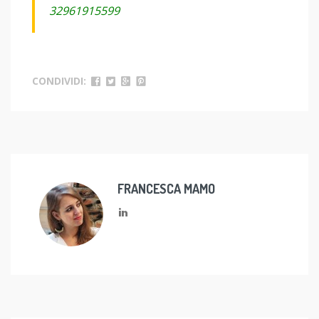
32961915599
CONDIVIDI:
FRANCESCA MAMO