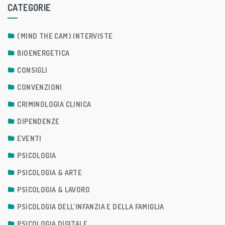
CATEGORIE
{MIND THE CAM} INTERVISTE
BIOENERGETICA
CONSIGLI
CONVENZIONI
CRIMINOLOGIA CLINICA
DIPENDENZE
EVENTI
PSICOLOGIA
PSICOLOGIA & ARTE
PSICOLOGIA & LAVORO
PSICOLOGIA DELL'INFANZIA E DELLA FAMIGLIA
PSICOLOGIA DIGITALE