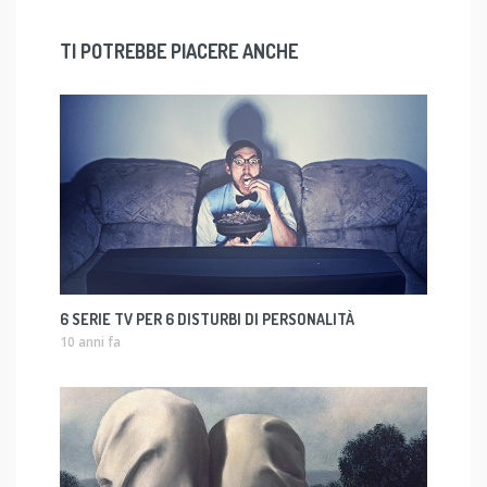
TI POTREBBE PIACERE ANCHE
6 SERIE TV PER 6 DISTURBI DI PERSONALITÀ
10 anni fa